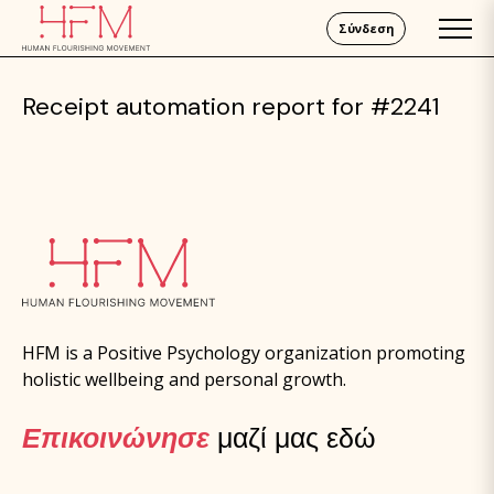
Σύνδεση
Receipt automation report for #2241
HFM is a Positive Psychology organization promoting
holistic wellbeing and personal growth.
Επικοινώνησε
μαζί μας εδώ