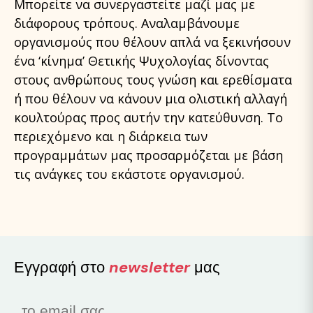
Μπορείτε να συνεργαστείτε μαζί μας με
διάφορους τρόπους. Αναλαμβάνουμε
οργανισμούς που θέλουν απλά να ξεκινήσουν
ένα ‘κίνημα’ Θετικής Ψυχολογίας δίνοντας
στους ανθρώπους τους γνώση και ερεθίσματα
ή που θέλουν να κάνουν μια ολιστική αλλαγή
κουλτούρας προς αυτήν την κατεύθυνση. Το
περιεχόμενο και η διάρκεια των
προγραμμάτων μας προσαρμόζεται με βάση
τις ανάγκες του εκάστοτε οργανισμού.
Εγγραφή στο
newsletter
μας