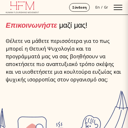
En
Gr
Σύνδεση
Επικοινωνήστε
μαζί μας!
Θέλετε να μάθετε περισσότερα για το πως
μπορεί η Θετική Ψυχολογία και τα
προγράμματά μας να σας βοηθήσουν να
αποκτήσετε πιο αναπτυξιακό τρόπο σκέψης
και να υιοθετήσετε μια κουλτούρα ευζωίας και
ψυχικής ισορροπίας στον οργανισμό σας;