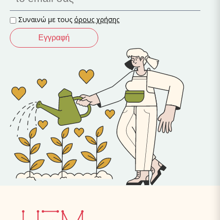
Συναινώ με τους
όρους χρήσης
Εγγραφή