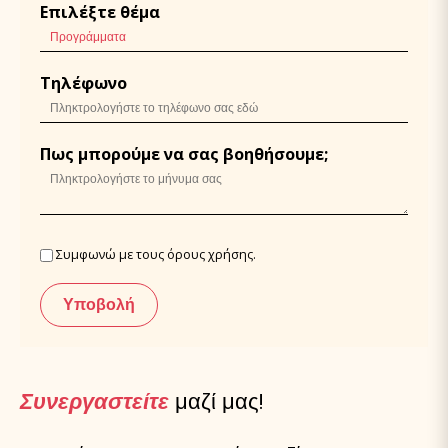
Επιλέξτε θέμα
Τηλέφωνο
Πως μπορούμε να σας βοηθήσουμε;
Συμφωνώ με τους
όρους χρήσης
.
Συνεργαστείτε
μαζί μας!