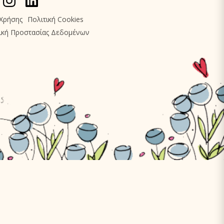
Χρήσης
Πολιτική Cookies
ική Προστασίας Δεδομένων