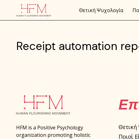
Θετική Ψυχολογία
Πο
Receipt automation rep
Επ
Θετική
HFM is a Positive Psychology
organization promoting holistic
Ποιοί Ε