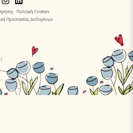
Χρήσης
Πολιτική Cookies
ική Προστασίας Δεδομένων