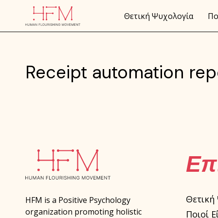
Θετική Ψυχολογία
Πο
Receipt automation rep
Επ
Θετική
HFM is a Positive Psychology
organization promoting holistic
Ποιοί Ε