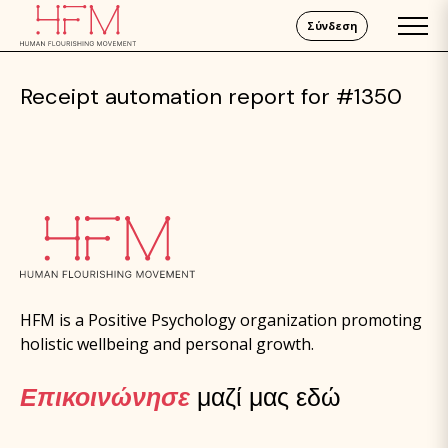
Σύνδεση
Receipt automation report for #1350
HFM is a Positive Psychology organization promoting
holistic wellbeing and personal growth.
Επικοινώνησε
μαζί μας εδώ